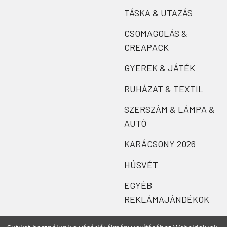
TÁSKA & UTAZÁS
CSOMAGOLÁS &
CREAPACK
GYEREK & JÁTÉK
RUHÁZAT & TEXTIL
SZERSZÁM & LÁMPA &
AUTÓ
KARÁCSONY 2026
HÚSVÉT
EGYÉB
REKLÁMAJÁNDÉKOK