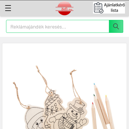
Keresés