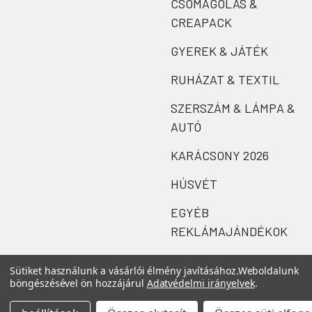
CSOMAGOLÁS &
CREAPACK
GYEREK & JÁTÉK
RUHÁZAT & TEXTIL
SZERSZÁM & LÁMPA &
AUTÓ
KARÁCSONY 2026
HÚSVÉT
EGYÉB
REKLÁMAJÁNDÉKOK
Sütiket használunk a vásárlói élmény javításához.
Weboldalunk
böngészésével ön hozzájárul
Adatvédelmi irányelvek
.