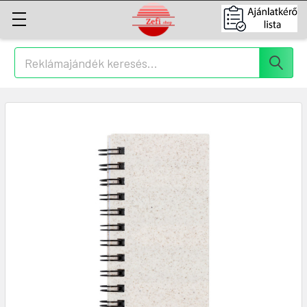
Keresés