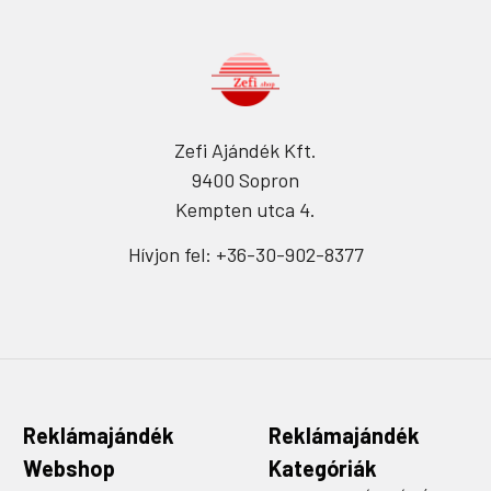
Zefi Ajándék Kft.
9400 Sopron
Kempten utca 4.
Hívjon fel: +36-30-902-8377
Reklámajándék
Reklámajándék
Webshop
Kategóriák