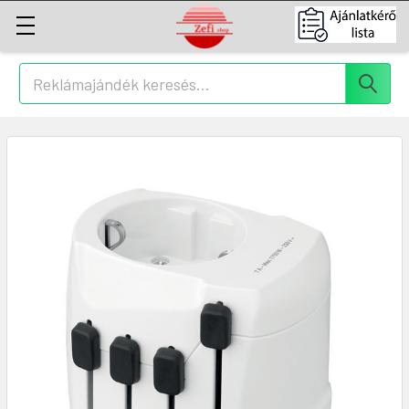
Keresés