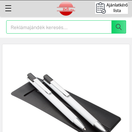
Keresés