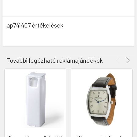
ap741407 értékelések
További logózható reklámajándékok