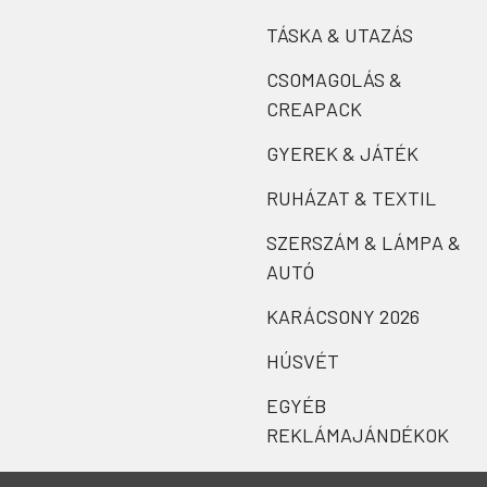
TÁSKA & UTAZÁS
CSOMAGOLÁS &
CREAPACK
GYEREK & JÁTÉK
RUHÁZAT & TEXTIL
SZERSZÁM & LÁMPA &
AUTÓ
KARÁCSONY 2026
HÚSVÉT
EGYÉB
REKLÁMAJÁNDÉKOK