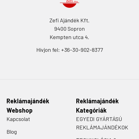
Zefi Ajándék Kft.
9400 Sopron
Kempten utca 4.
Hívjon fel: +36-30-902-8377
Reklámajándék
Reklámajándék
Webshop
Kategóriák
Kapcsolat
EGYEDI GYÁRTÁSÚ
REKLÁMAJÁNDÉKOK
Blog