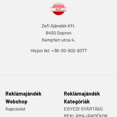
Zefi Ajándék Kft.
9400 Sopron
Kempten utca 4.
Hívjon fel: +36-30-902-8377
Reklámajándék
Reklámajándék
Webshop
Kategóriák
Kapcsolat
EGYEDI GYÁRTÁSÚ
REKLÁMAJÁNDÉKOK