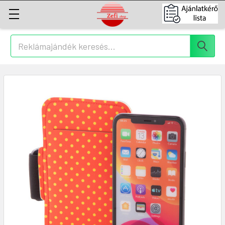
Keresés