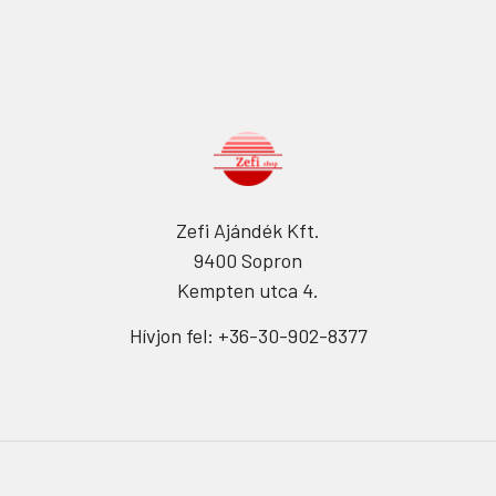
Zefi Ajándék Kft.
9400 Sopron
Kempten utca 4.
Hívjon fel: +36-30-902-8377