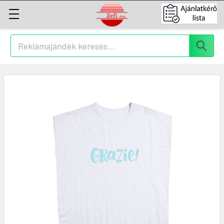
Keresés