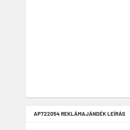
AP722054 REKLÁMAJÁNDÉK LEÍRÁS