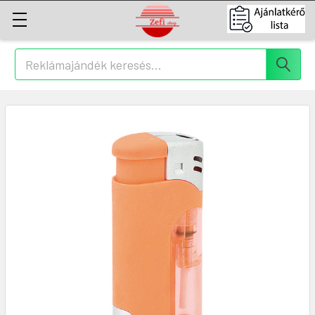
Keresés