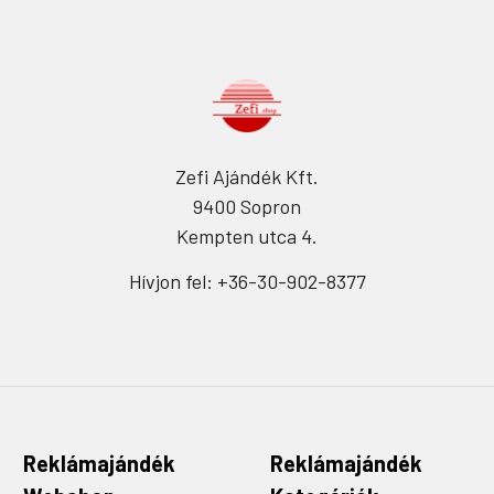
Zefi Ajándék Kft.
9400 Sopron
Kempten utca 4.
Hívjon fel: +36-30-902-8377
Reklámajándék
Reklámajándék