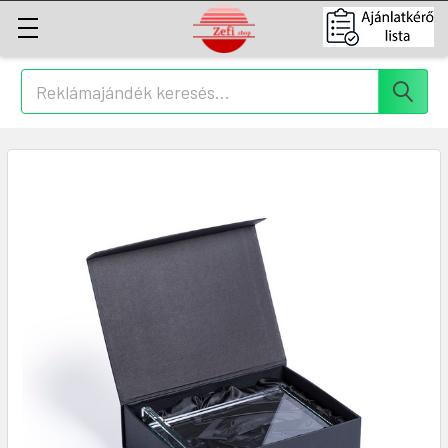
Keresés