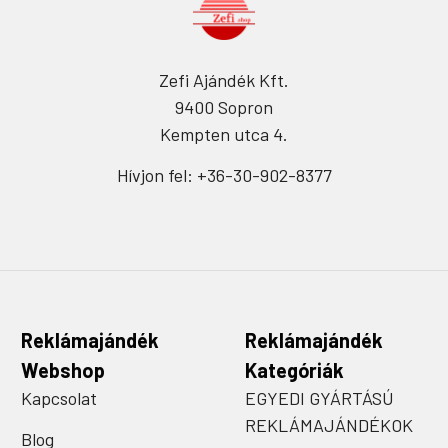
Zefi Ajándék Kft.
9400 Sopron
Kempten utca 4.
Hívjon fel: +36-30-902-8377
Reklámajándék
Reklámajándék
Webshop
Kategóriák
Kapcsolat
EGYEDI GYÁRTÁSÚ
REKLÁMAJÁNDÉKOK
Blog