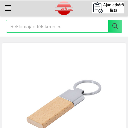
Keresés