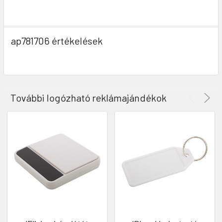
ap781706 értékelések
További logózható reklámajándékok