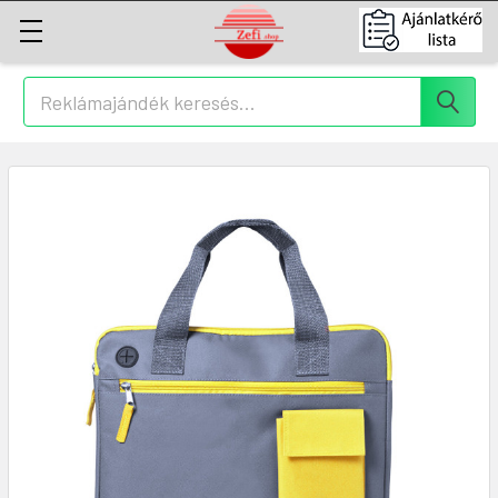
Keresés