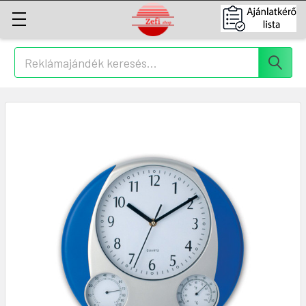
Keresés