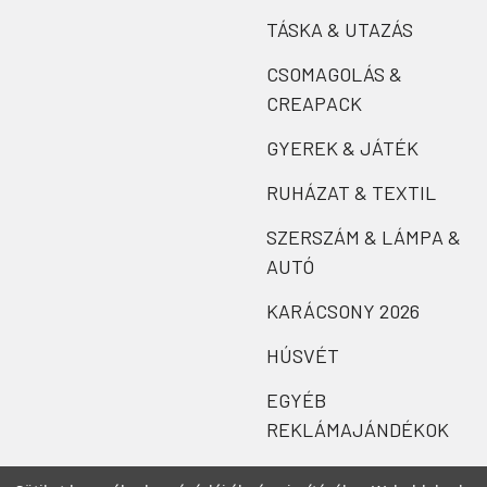
TÁSKA & UTAZÁS
CSOMAGOLÁS &
CREAPACK
GYEREK & JÁTÉK
RUHÁZAT & TEXTIL
SZERSZÁM & LÁMPA &
AUTÓ
KARÁCSONY 2026
HÚSVÉT
EGYÉB
REKLÁMAJÁNDÉKOK