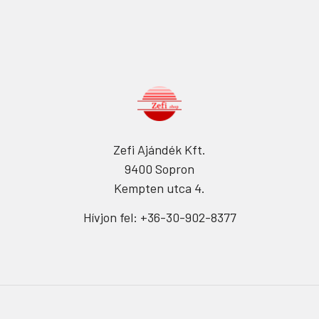
Zefi Ajándék Kft.
9400 Sopron
Kempten utca 4.
Hívjon fel: +36-30-902-8377