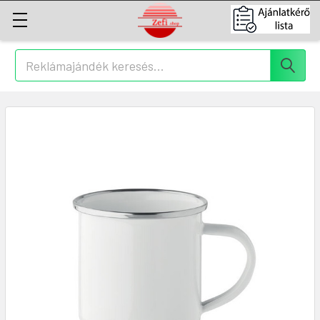
Keresés