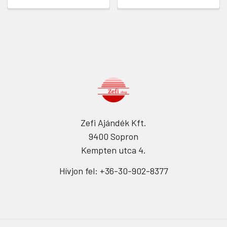
Zefi Ajándék Kft.
9400 Sopron
Kempten utca 4.
Hívjon fel: +36-30-902-8377