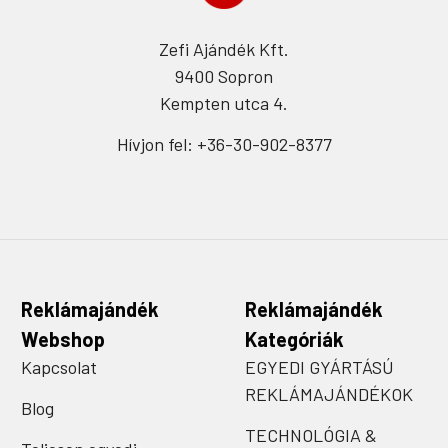
Zefi Ajándék Kft.
9400 Sopron
Kempten utca 4.
Hívjon fel: +36-30-902-8377
Reklámajándék
Reklámajándék
Webshop
Kategóriák
Kapcsolat
EGYEDI GYÁRTÁSÚ
REKLÁMAJÁNDÉKOK
Blog
TECHNOLÓGIA &