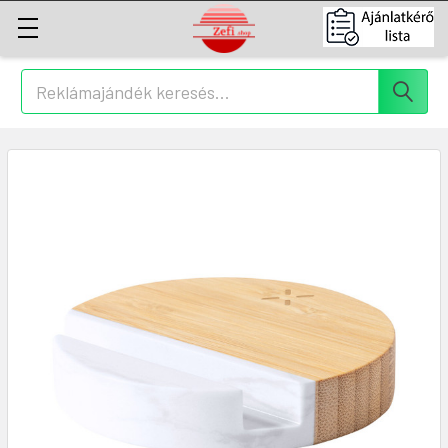
Keresés