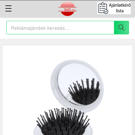
Keresés