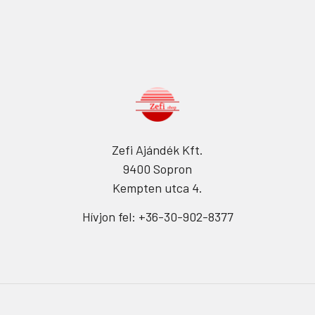
Zefi Ajándék Kft.
9400 Sopron
Kempten utca 4.
Hívjon fel: +36-30-902-8377