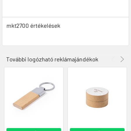
mkt2700 értékelések
További logózható reklámajándékok