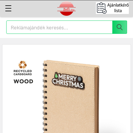
Keresés