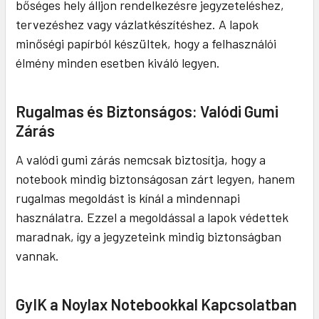
bőséges hely álljon rendelkezésre jegyzeteléshez,
tervezéshez vagy vázlatkészítéshez. A lapok
minőségi papírból készültek, hogy a felhasználói
élmény minden esetben kiváló legyen.
Rugalmas és Biztonságos: Valódi Gumi
Zárás
A valódi gumi zárás nemcsak biztosítja, hogy a
notebook mindig biztonságosan zárt legyen, hanem
rugalmas megoldást is kínál a mindennapi
használatra. Ezzel a megoldással a lapok védettek
maradnak, így a jegyzeteink mindig biztonságban
vannak.
GyIK a Noylax Notebookkal Kapcsolatban