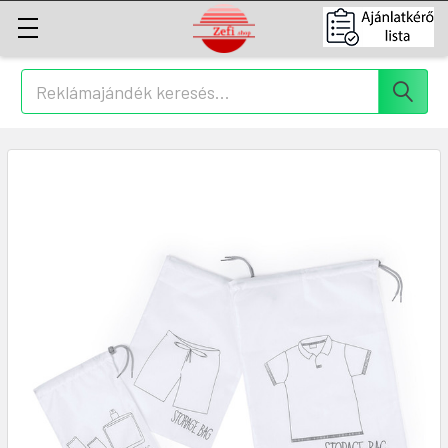
Keresés