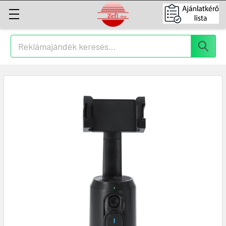
Keresés