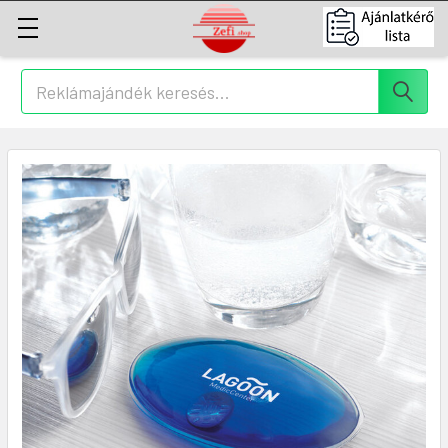
Keresés