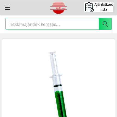
Keresés