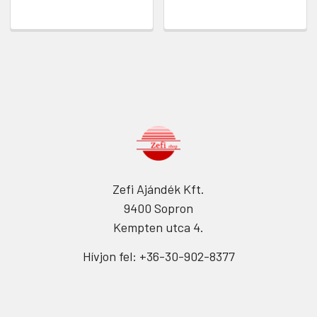
Zefi Ajándék Kft.
9400 Sopron
Kempten utca 4.
Hívjon fel: +36-30-902-8377