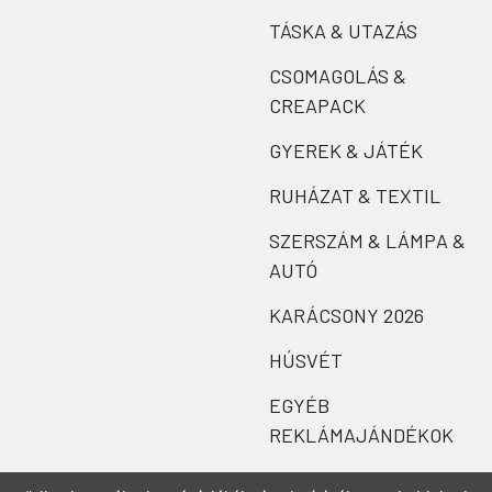
TÁSKA & UTAZÁS
CSOMAGOLÁS &
CREAPACK
GYEREK & JÁTÉK
RUHÁZAT & TEXTIL
SZERSZÁM & LÁMPA &
AUTÓ
KARÁCSONY 2026
HÚSVÉT
EGYÉB
REKLÁMAJÁNDÉKOK