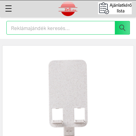
Keresés