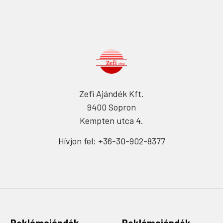
Zefi Ajándék Kft.
9400 Sopron
Kempten utca 4.
Hívjon fel: +36-30-902-8377