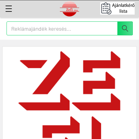
Keresés