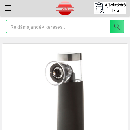
Keresés