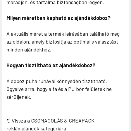
maradjon, és tartalma biztonságban legyen.
Milyen méretben kapható az ajándékdoboz?
A aktuális méret a termék leírásában található meg
az oldalon, amely biztosítja az optimális választást
minden ajándékhoz.
Hogyan tisztítható az ajándékdoboz?
A doboz puha ruhával könnyedén tisztítható,
ügyelve arra, hogy a fa és a PU bőr felületek ne
sérüljenek.
⮌ Vissza a
CSOMAGOLÁS & CREAPACK
reklámajándék kategóriára