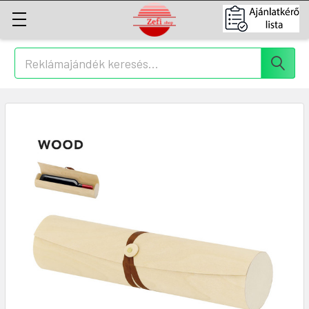
Keresés