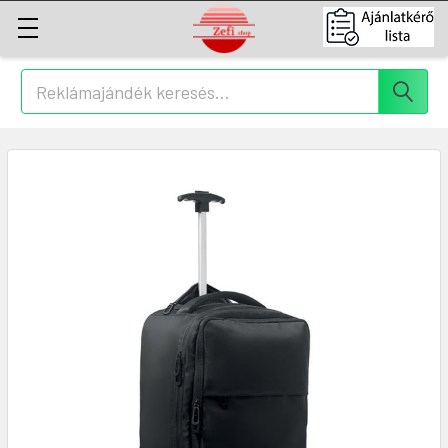
Keresés