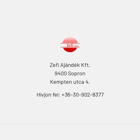
Zefi Ajándék Kft.
9400 Sopron
Kempten utca 4.
Hívjon fel: +36-30-902-8377