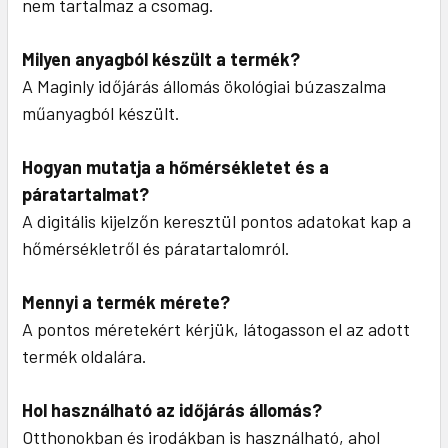
nem tartalmaz a csomag.
Milyen anyagból készült a termék?
A Maginly időjárás állomás ökológiai búzaszalma
műanyagból készült.
Hogyan mutatja a hőmérsékletet és a
páratartalmat?
A digitális kijelzőn keresztül pontos adatokat kap a
hőmérsékletről és páratartalomról.
Mennyi a termék mérete?
A pontos méretekért kérjük, látogasson el az adott
termék oldalára.
Hol használható az időjárás állomás?
Otthonokban és irodákban is használható, ahol