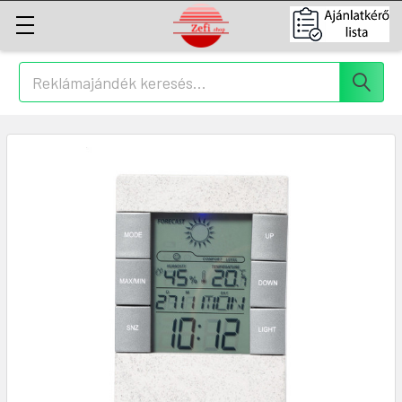
Keresés