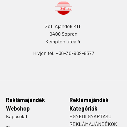
Zefi Ajándék Kft.
9400 Sopron
Kempten utca 4.
Hívjon fel: +36-30-902-8377
Reklámajándék
Reklámajándék
Webshop
Kategóriák
Kapcsolat
EGYEDI GYÁRTÁSÚ
REKLÁMAJÁNDÉKOK