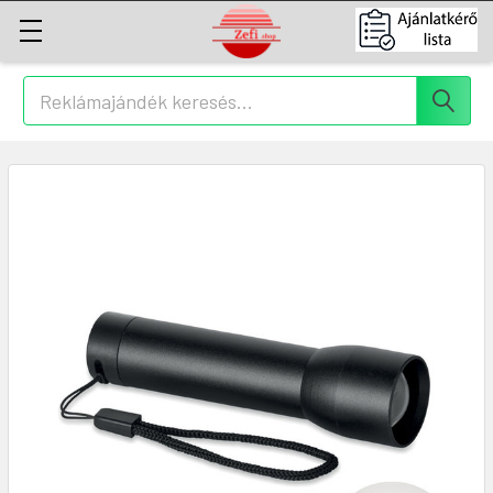
Keresés