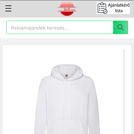
Keresés