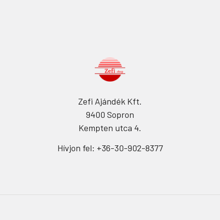
Zefi Ajándék Kft.
9400 Sopron
Kempten utca 4.
Hívjon fel: +36-30-902-8377