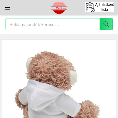
Keresés