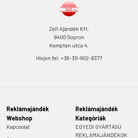
Zefi Ajándék Kft.
9400 Sopron
Kempten utca 4.
Hívjon fel: +36-30-902-8377
Reklámajándék
Reklámajándék
Webshop
Kategóriák
Kapcsolat
EGYEDI GYÁRTÁSÚ
REKLÁMAJÁNDÉKOK