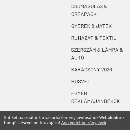
CSOMAGOLÁS &
CREAPACK
GYEREK & JÁTÉK
RUHÁZAT & TEXTIL
SZERSZÁM & LÁMPA &
AUTÓ
KARÁCSONY 2026
HÚSVÉT
EGYÉB
REKLÁMAJÁNDÉKOK
Sütiket használunk a vásárlói élmény javításához.
Weboldalunk
böngészésével ön hozzájárul
Adatvédelmi irányelvek
.