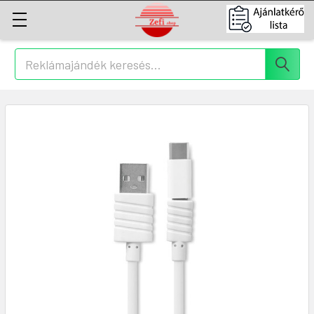
Keresés