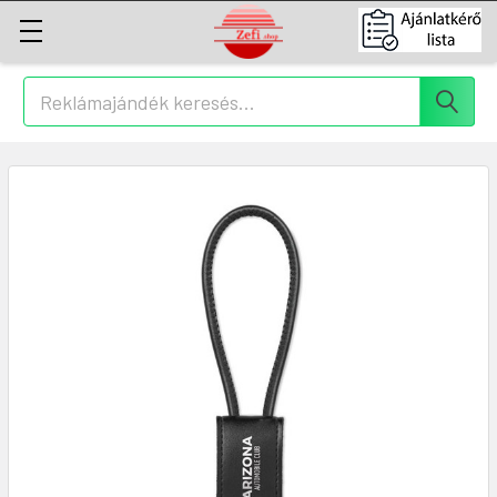
Keresés