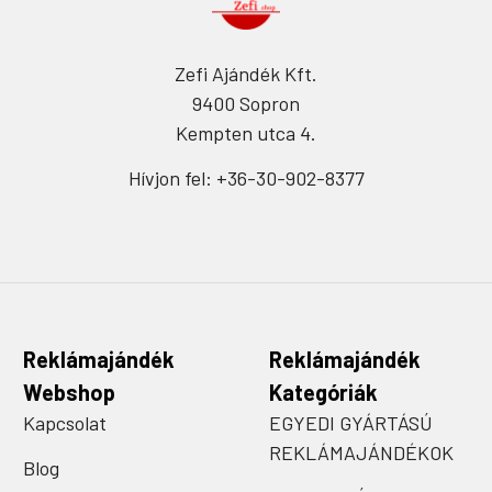
Zefi Ajándék Kft.
9400 Sopron
Kempten utca 4.
Hívjon fel: +36-30-902-8377
Reklámajándék
Reklámajándék
Webshop
Kategóriák
Kapcsolat
EGYEDI GYÁRTÁSÚ
REKLÁMAJÁNDÉKOK
Blog