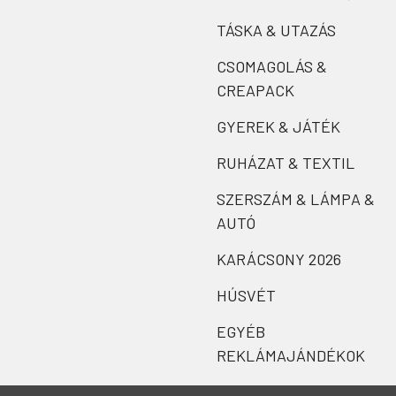
TÁSKA & UTAZÁS
CSOMAGOLÁS &
CREAPACK
GYEREK & JÁTÉK
RUHÁZAT & TEXTIL
SZERSZÁM & LÁMPA &
AUTÓ
KARÁCSONY 2026
HÚSVÉT
EGYÉB
REKLÁMAJÁNDÉKOK