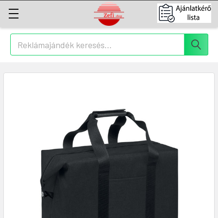
Keresés