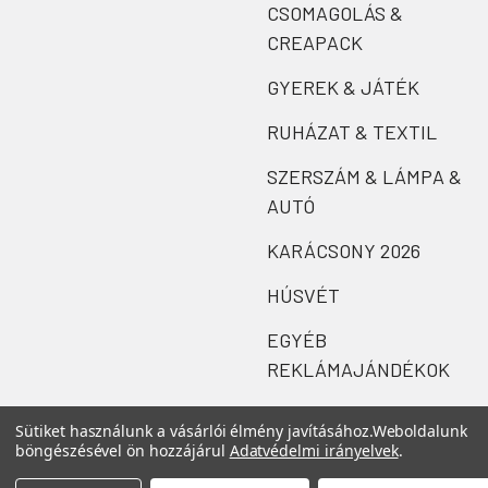
CSOMAGOLÁS &
CREAPACK
GYEREK & JÁTÉK
RUHÁZAT & TEXTIL
SZERSZÁM & LÁMPA &
AUTÓ
KARÁCSONY 2026
HÚSVÉT
EGYÉB
REKLÁMAJÁNDÉKOK
Sütiket használunk a vásárlói élmény javításához.
Weboldalunk
böngészésével ön hozzájárul
Adatvédelmi irányelvek
.