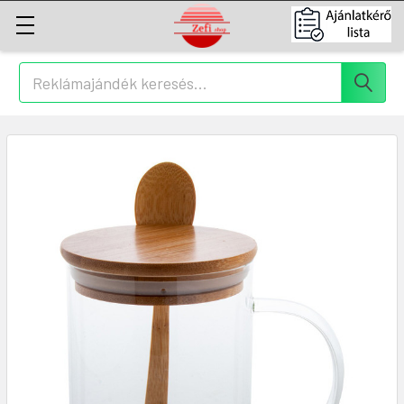
Keresés