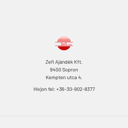
Zefi Ajándék Kft.
9400 Sopron
Kempten utca 4.
Hívjon fel: +36-30-902-8377