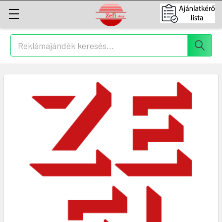
Keresés