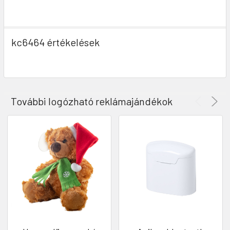
kc6464 értékelések
További logózható reklámajándékok