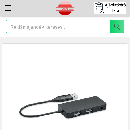
Keresés