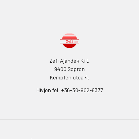
Zefi Ajándék Kft.
9400 Sopron
Kempten utca 4.
Hívjon fel: +36-30-902-8377