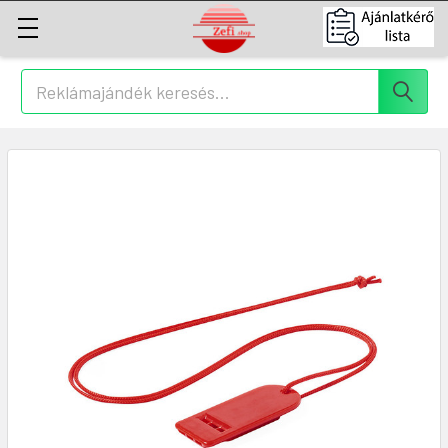
Keresés