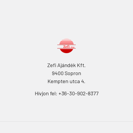
Zefi Ajándék Kft.
9400 Sopron
Kempten utca 4.
Hívjon fel: +36-30-902-8377