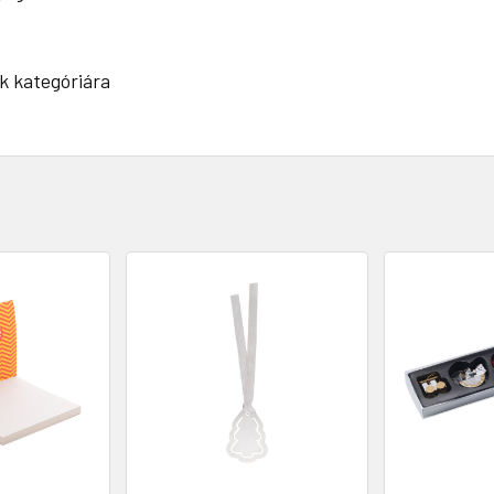
k kategóriára