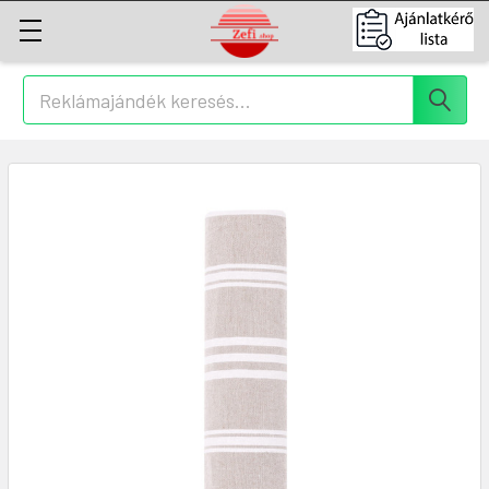
Keresés