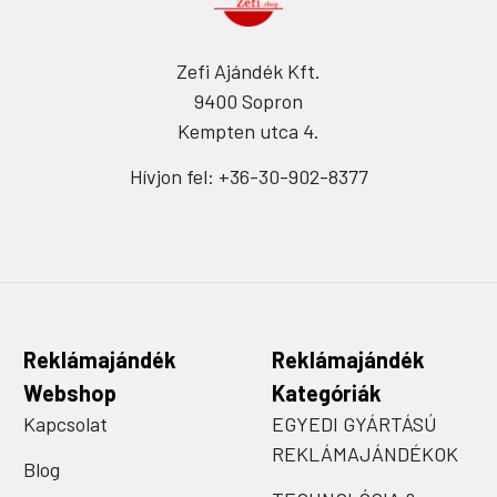
Zefi Ajándék Kft.
9400 Sopron
Kempten utca 4.
Hívjon fel: +36-30-902-8377
Reklámajándék
Reklámajándék
Webshop
Kategóriák
Kapcsolat
EGYEDI GYÁRTÁSÚ
REKLÁMAJÁNDÉKOK
Blog