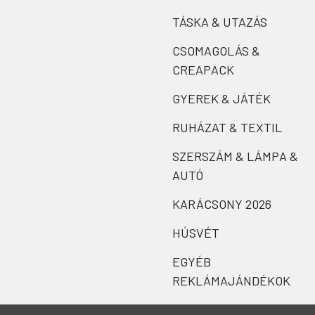
TÁSKA & UTAZÁS
CSOMAGOLÁS &
CREAPACK
GYEREK & JÁTÉK
RUHÁZAT & TEXTIL
SZERSZÁM & LÁMPA &
AUTÓ
KARÁCSONY 2026
HÚSVÉT
EGYÉB
REKLÁMAJÁNDÉKOK