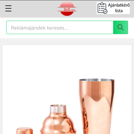
Keresés