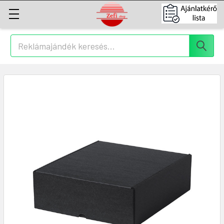
Keresés