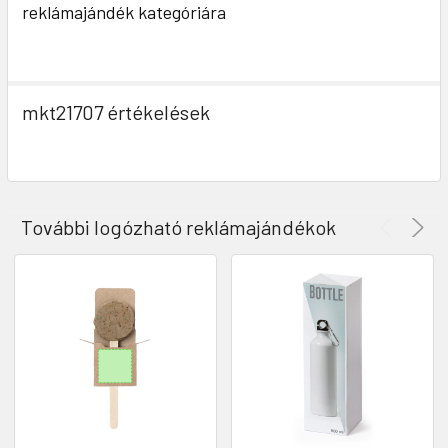
reklámajándék kategóriára
mkt21707 értékelések
További logózható reklámajándékok