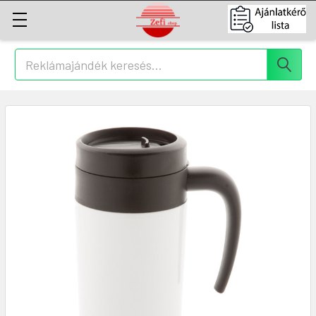
Keresés