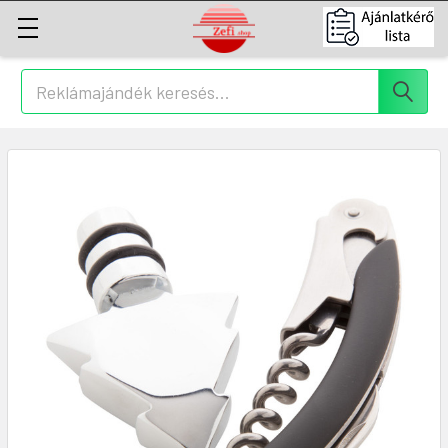
Keresés