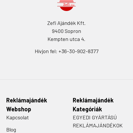
Zefi Ajándék Kft.
9400 Sopron
Kempten utca 4.
Hívjon fel: +36-30-902-8377
Reklámajándék
Reklámajándék
Webshop
Kategóriák
Kapcsolat
EGYEDI GYÁRTÁSÚ
REKLÁMAJÁNDÉKOK
Blog