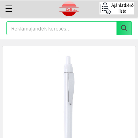
Keresés