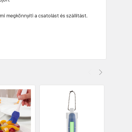
mi megkönnyíti a csatolást és szállítást.